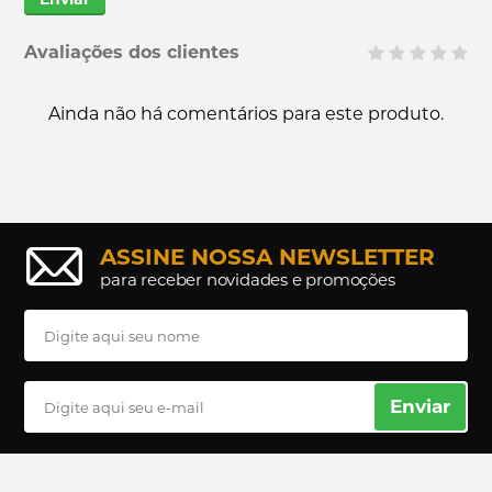
Avaliações dos clientes
Ainda não há comentários para este produto.
ASSINE NOSSA NEWSLETTER
para receber novidades e promoções
Enviar