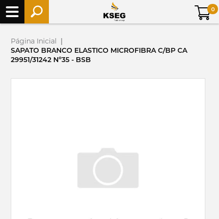
0
Página Inicial
|
SAPATO BRANCO ELASTICO MICROFIBRA C/BP CA
29951/31242 Nº35 - BSB