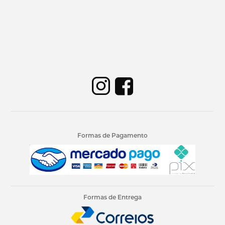
Formas de Pagamento
Formas de Entrega