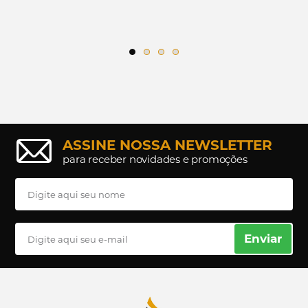
CAMPER
CAMPER
ASSINE NOSSA NEWSLETTER
para receber novidades e promoções
Enviar