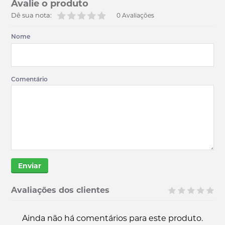
Avalie o produto
Dê sua nota:
0 Avaliações
Nome
Comentário
Enviar
Avaliações dos clientes
Ainda não há comentários para este produto.