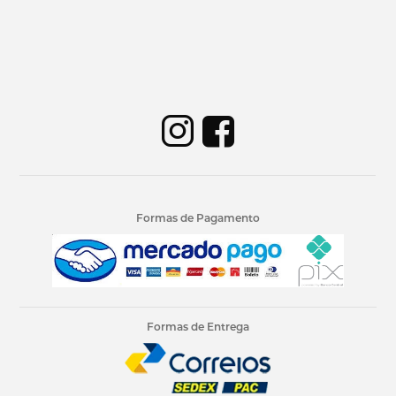
Formas de Pagamento
Formas de Entrega