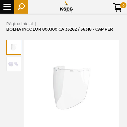
0
Página Inicial
|
BOLHA INCOLOR 800300 CA 33262 / 36318 - CAMPER